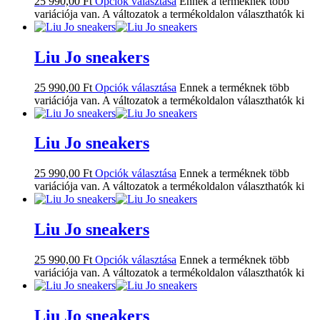
25 990,00
Ft
Opciók választása
Ennek a terméknek több
variációja van. A változatok a termékoldalon választhatók ki
Liu Jo sneakers
25 990,00
Ft
Opciók választása
Ennek a terméknek több
variációja van. A változatok a termékoldalon választhatók ki
Liu Jo sneakers
25 990,00
Ft
Opciók választása
Ennek a terméknek több
variációja van. A változatok a termékoldalon választhatók ki
Liu Jo sneakers
25 990,00
Ft
Opciók választása
Ennek a terméknek több
variációja van. A változatok a termékoldalon választhatók ki
Liu Jo sneakers