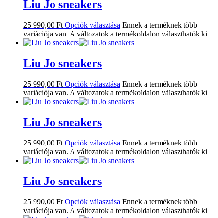
Liu Jo sneakers
25 990,00
Ft
Opciók választása
Ennek a terméknek több
variációja van. A változatok a termékoldalon választhatók ki
Liu Jo sneakers
25 990,00
Ft
Opciók választása
Ennek a terméknek több
variációja van. A változatok a termékoldalon választhatók ki
Liu Jo sneakers
25 990,00
Ft
Opciók választása
Ennek a terméknek több
variációja van. A változatok a termékoldalon választhatók ki
Liu Jo sneakers
25 990,00
Ft
Opciók választása
Ennek a terméknek több
variációja van. A változatok a termékoldalon választhatók ki