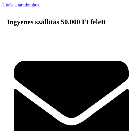
Ugrás a tartalomhoz
Ingyenes szállítás 50.000 Ft felett