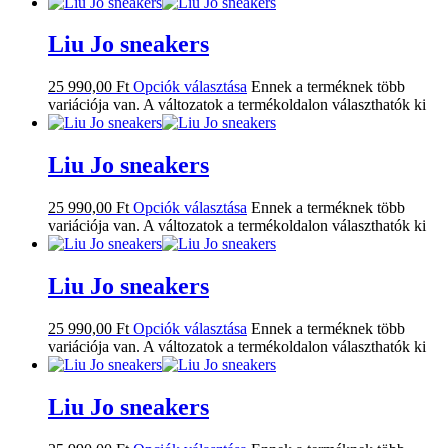
Liu Jo sneakers
25 990,00
Ft
Opciók választása
Ennek a terméknek több
variációja van. A változatok a termékoldalon választhatók ki
Liu Jo sneakers
25 990,00
Ft
Opciók választása
Ennek a terméknek több
variációja van. A változatok a termékoldalon választhatók ki
Liu Jo sneakers
25 990,00
Ft
Opciók választása
Ennek a terméknek több
variációja van. A változatok a termékoldalon választhatók ki
Liu Jo sneakers