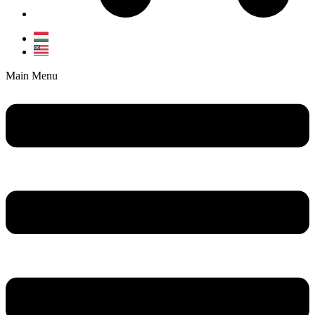
Main Menu