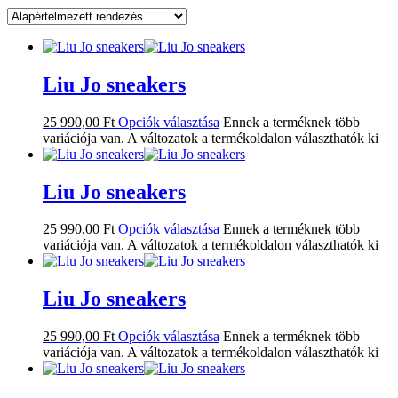
Liu Jo sneakers
25 990,00
Ft
Opciók választása
Ennek a terméknek több
variációja van. A változatok a termékoldalon választhatók ki
Liu Jo sneakers
25 990,00
Ft
Opciók választása
Ennek a terméknek több
variációja van. A változatok a termékoldalon választhatók ki
Liu Jo sneakers
25 990,00
Ft
Opciók választása
Ennek a terméknek több
variációja van. A változatok a termékoldalon választhatók ki