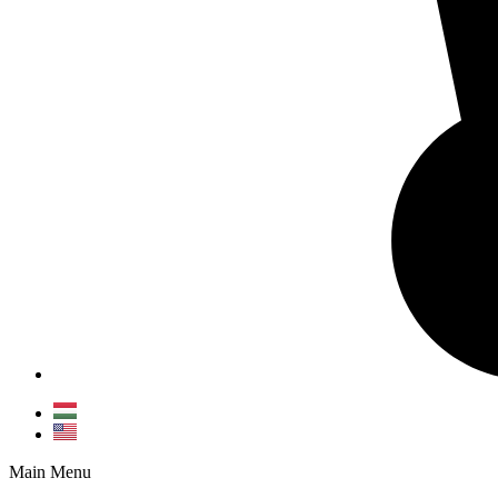
Main Menu