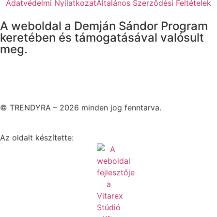
Adatvédelmi Nyilatkozat
Általános Szerződési Feltételek
A weboldal a Demján Sándor Program
keretében és támogatásával valósult
meg.
© TRENDYRA – 2026 minden jog fenntarva.
Az oldalt készítette: