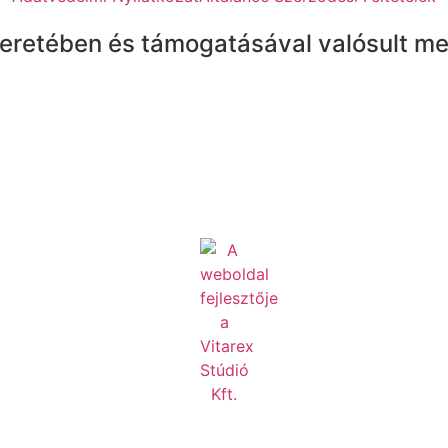
eretében és támogatásával valósult me