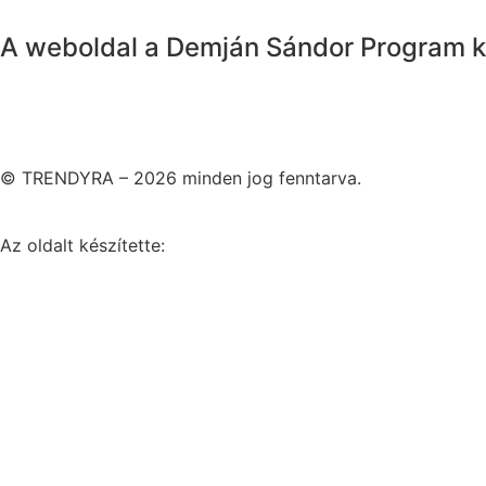
A weboldal a Demján Sándor Program k
© TRENDYRA – 2026 minden jog fenntarva.
Az oldalt készítette: