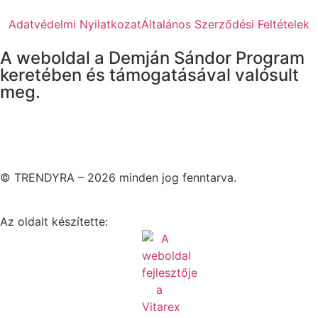
Adatvédelmi Nyilatkozat
Általános Szerződési Feltételek
A weboldal a Demján Sándor Program
keretében és támogatásával valósult
meg.
© TRENDYRA – 2026 minden jog fenntarva.
Az oldalt készítette: