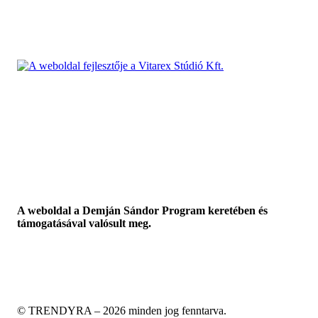
A weboldal a Demján Sándor Program keretében és
támogatásával valósult meg.
© TRENDYRA – 2026 minden jog fenntarva.