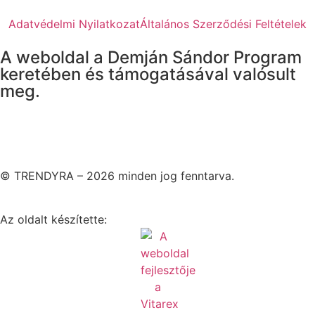
Adatvédelmi Nyilatkozat
Általános Szerződési Feltételek
A weboldal a Demján Sándor Program
keretében és támogatásával valósult
meg.
© TRENDYRA – 2026 minden jog fenntarva.
Az oldalt készítette: