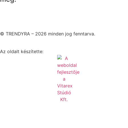
© TRENDYRA – 2026 minden jog fenntarva.
Az oldalt készítette: