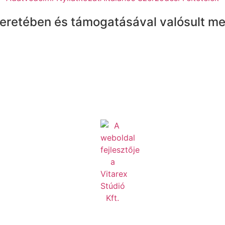
eretében és támogatásával valósult me