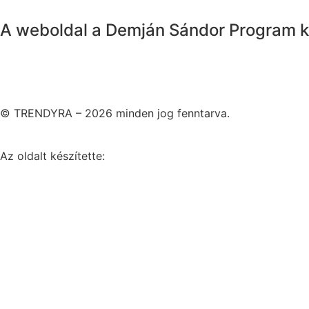
A weboldal a Demján Sándor Program k
© TRENDYRA – 2026 minden jog fenntarva.
Az oldalt készítette: