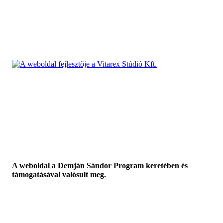
A weboldal a Demján Sándor Program keretében és
támogatásával valósult meg.