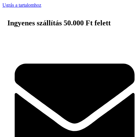
Ugrás a tartalomhoz
Ingyenes szállítás 50.000 Ft felett