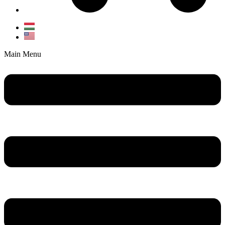
Main Menu