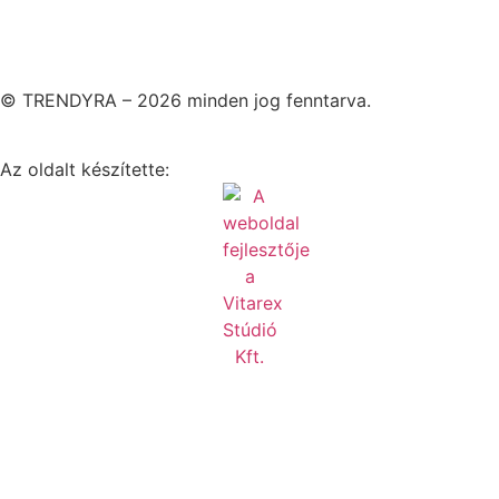
© TRENDYRA – 2026 minden jog fenntarva.
Az oldalt készítette: