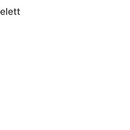
elett