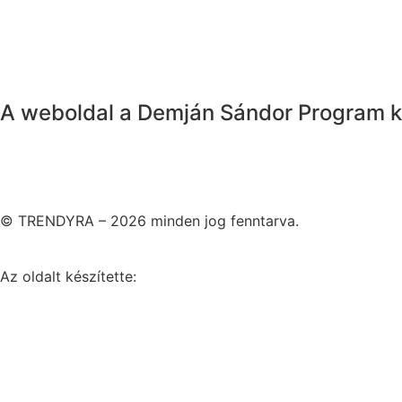
A weboldal a Demján Sándor Program k
© TRENDYRA – 2026 minden jog fenntarva.
Az oldalt készítette: