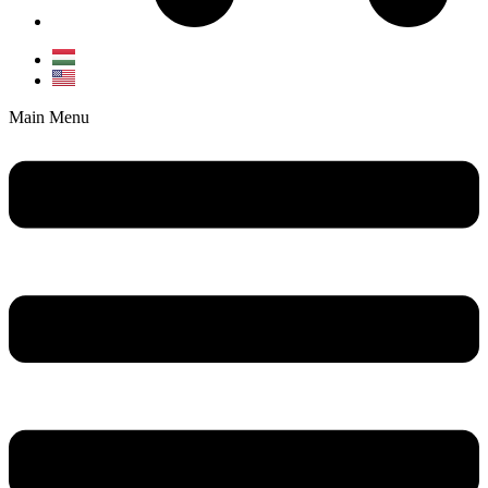
Main Menu