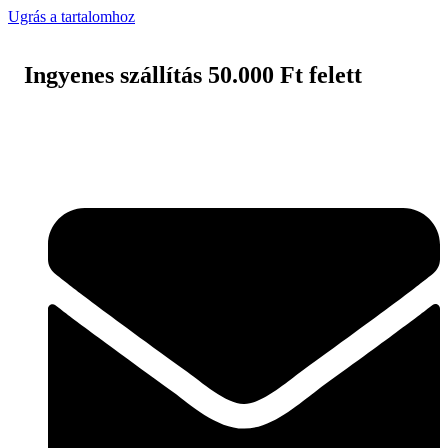
Ugrás a tartalomhoz
Ingyenes szállítás 50.000 Ft felett