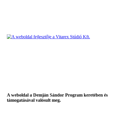
A weboldal a Demján Sándor Program keretében és
támogatásával valósult meg.