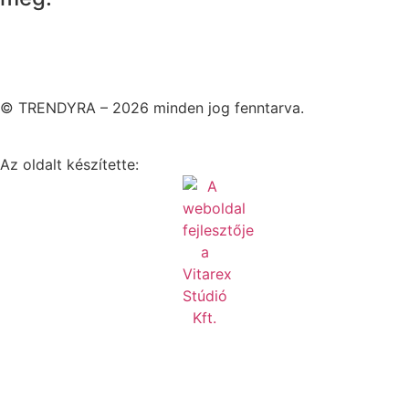
© TRENDYRA – 2026 minden jog fenntarva.
Az oldalt készítette: