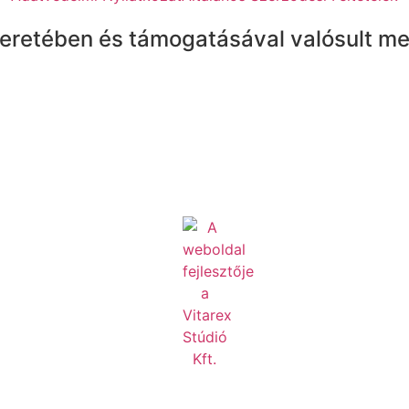
eretében és támogatásával valósult me