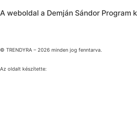
A weboldal a Demján Sándor Program k
© TRENDYRA – 2026 minden jog fenntarva.
Az oldalt készítette: