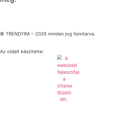
© TRENDYRA – 2026 minden jog fenntarva.
Az oldalt készítette: