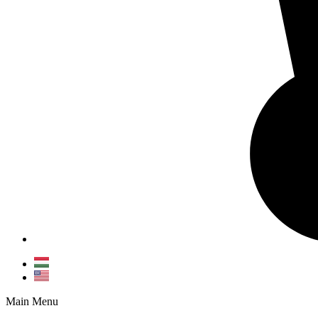
Main Menu