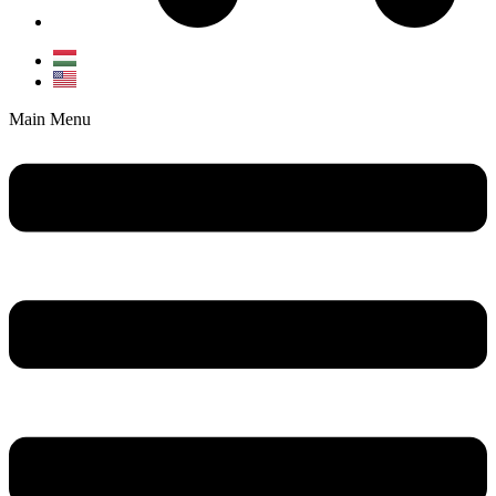
Main Menu