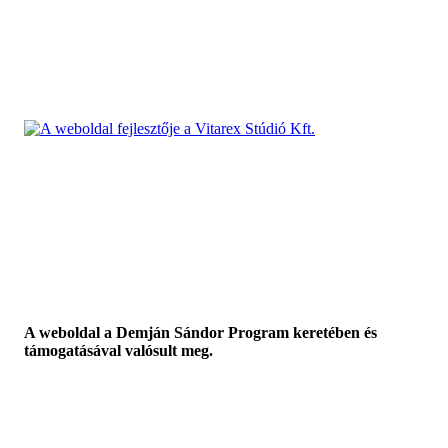
A weboldal a Demján Sándor Program keretében és
támogatásával valósult meg.