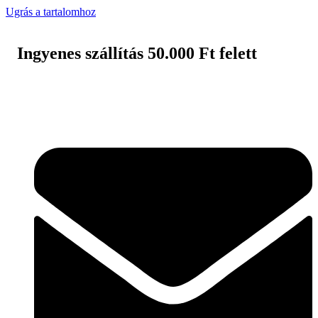
Ugrás a tartalomhoz
Ingyenes szállítás 50.000 Ft felett