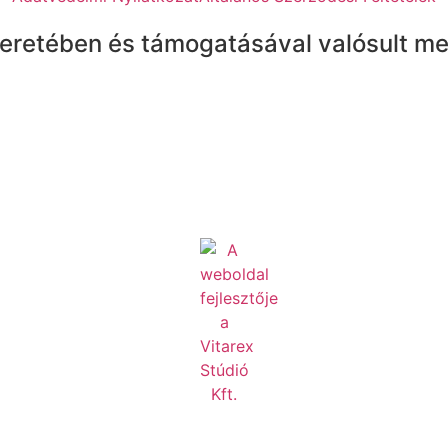
eretében és támogatásával valósult me