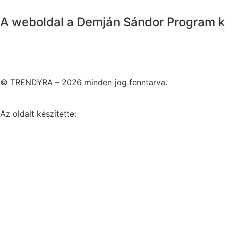
A weboldal a Demján Sándor Program k
© TRENDYRA – 2026 minden jog fenntarva.
Az oldalt készítette: