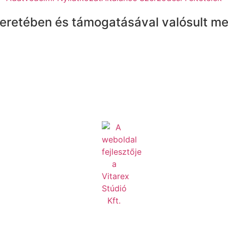
eretében és támogatásával valósult me