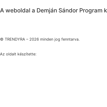
A weboldal a Demján Sándor Program k
© TRENDYRA – 2026 minden jog fenntarva.
Az oldalt készítette: