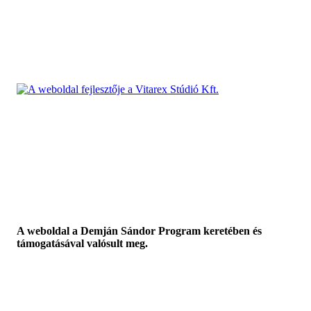
A weboldal a Demján Sándor Program keretében és
támogatásával valósult meg.