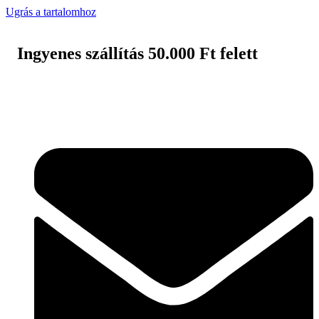
Ugrás a tartalomhoz
Ingyenes szállítás 50.000 Ft felett