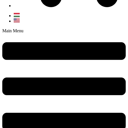
Main Menu