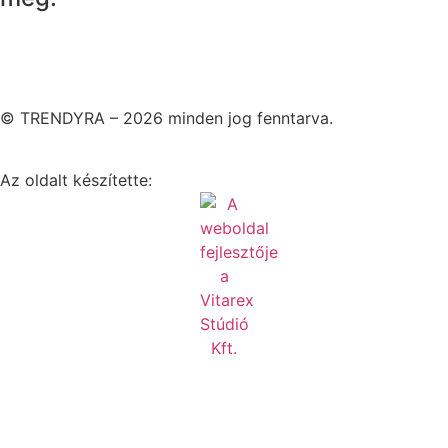
© TRENDYRA – 2026 minden jog fenntarva.
Az oldalt készítette: