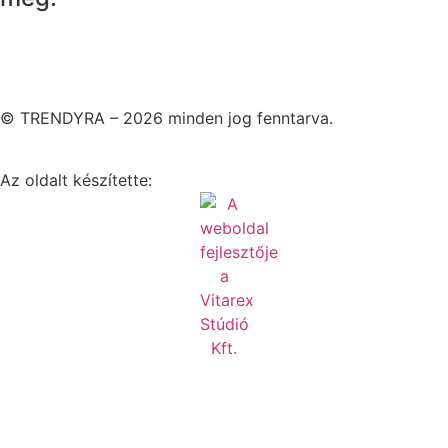
© TRENDYRA – 2026 minden jog fenntarva.
Az oldalt készítette: