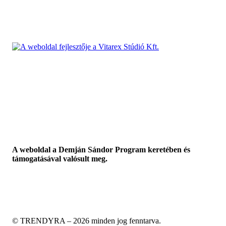
A weboldal a Demján Sándor Program keretében és
támogatásával valósult meg.
© TRENDYRA – 2026 minden jog fenntarva.