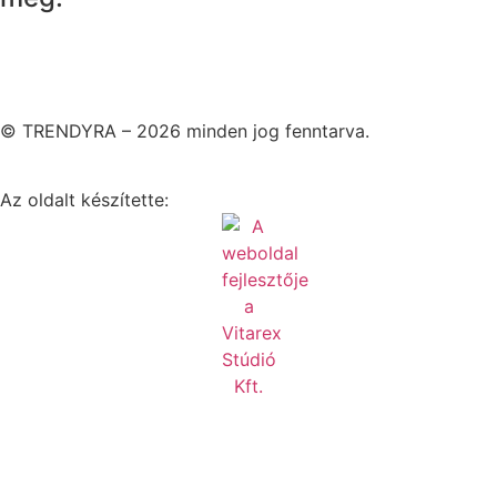
© TRENDYRA – 2026 minden jog fenntarva.
Az oldalt készítette: