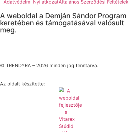
Adatvédelmi Nyilatkozat
Általános Szerződési Feltételek
A weboldal a Demján Sándor Program
keretében és támogatásával valósult
meg.
© TRENDYRA – 2026 minden jog fenntarva.
Az oldalt készítette: