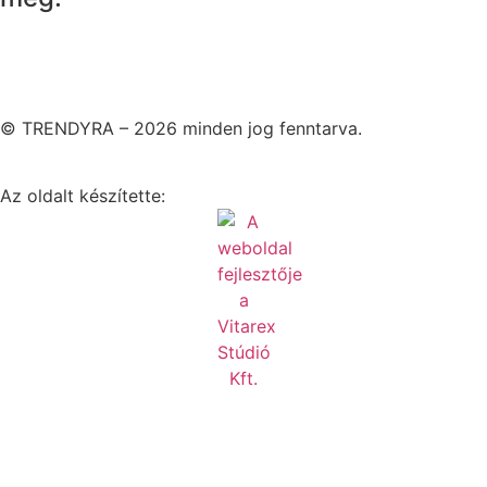
© TRENDYRA – 2026 minden jog fenntarva.
Az oldalt készítette: