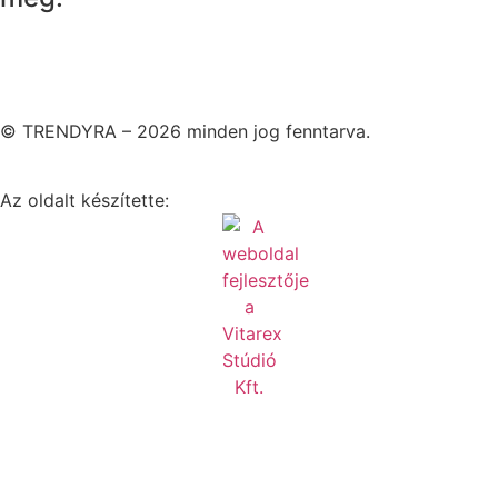
© TRENDYRA – 2026 minden jog fenntarva.
Az oldalt készítette: