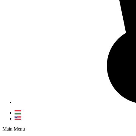
Main Menu