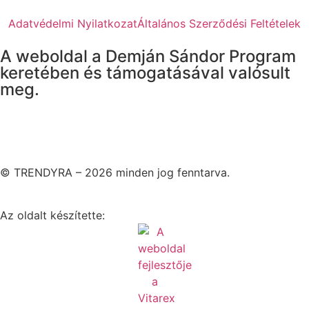
Adatvédelmi Nyilatkozat
Általános Szerződési Feltételek
A weboldal a Demján Sándor Program
keretében és támogatásával valósult
meg.
© TRENDYRA – 2026 minden jog fenntarva.
Az oldalt készítette: