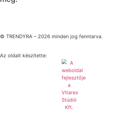
© TRENDYRA – 2026 minden jog fenntarva.
Az oldalt készítette: