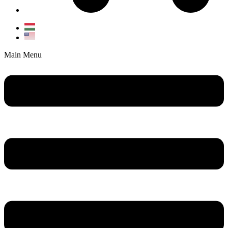
Main Menu