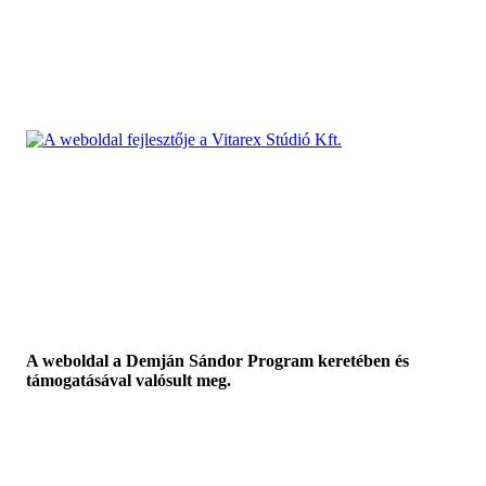
A weboldal a Demján Sándor Program keretében és
támogatásával valósult meg.