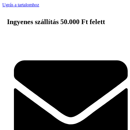
Ugrás a tartalomhoz
Ingyenes szállítás 50.000 Ft felett