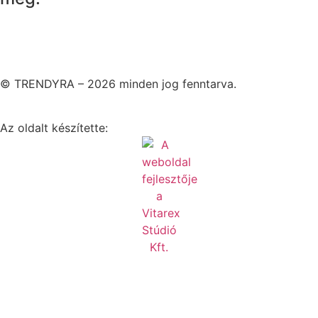
© TRENDYRA – 2026 minden jog fenntarva.
Az oldalt készítette: