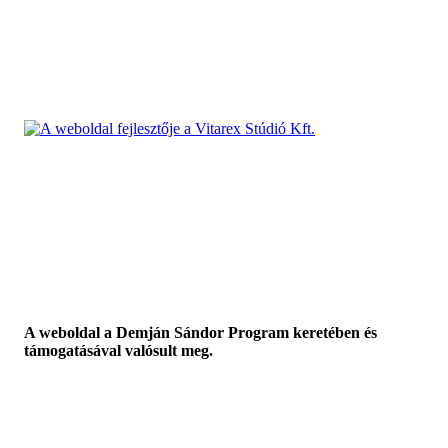
A weboldal a Demján Sándor Program keretében és
támogatásával valósult meg.