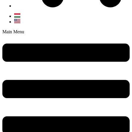
Main Menu