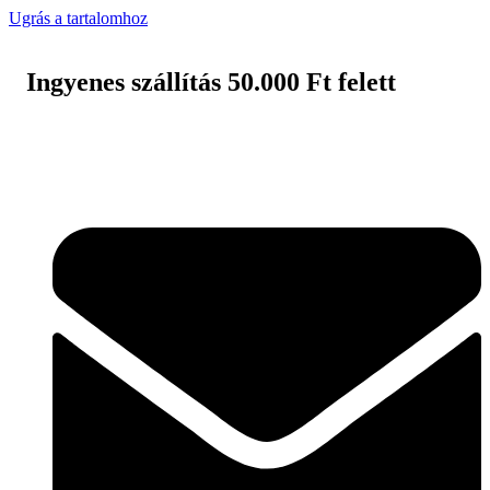
Ugrás a tartalomhoz
Ingyenes szállítás 50.000 Ft felett