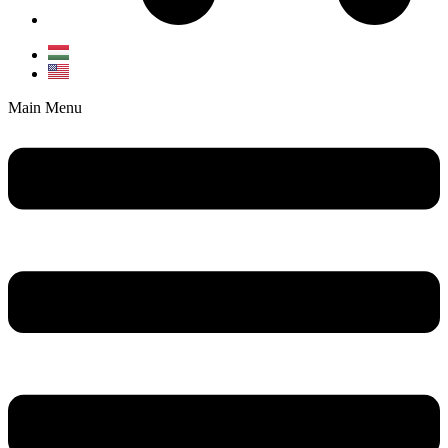
Main Menu