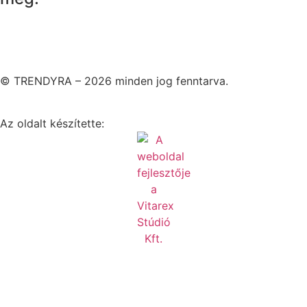
© TRENDYRA – 2026 minden jog fenntarva.
Az oldalt készítette: