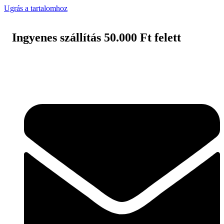
Ugrás a tartalomhoz
Ingyenes szállítás 50.000 Ft felett