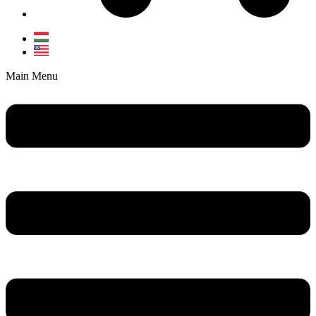
Main Menu