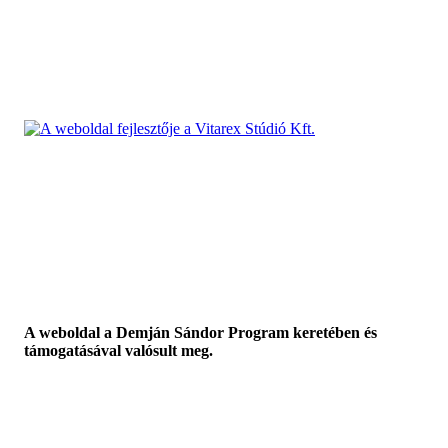
A weboldal a Demján Sándor Program keretében és
támogatásával valósult meg.