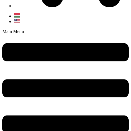
Main Menu