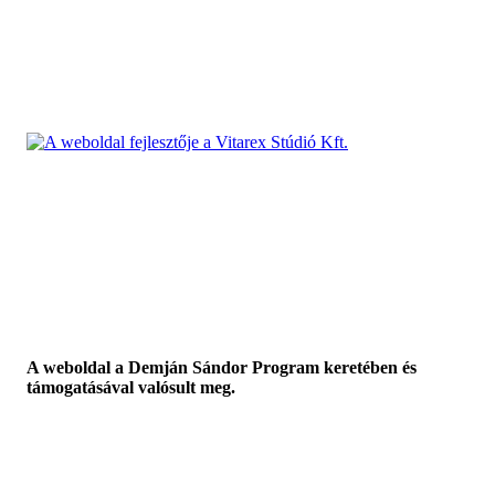
A weboldal a Demján Sándor Program keretében és
támogatásával valósult meg.