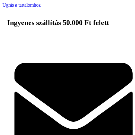
Ugrás a tartalomhoz
Ingyenes szállítás 50.000 Ft felett