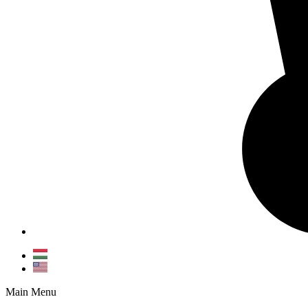
Main Menu