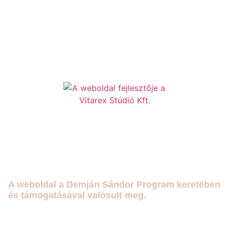
A weboldal a Demján Sándor Program keretében
és támogatásával valósult meg.