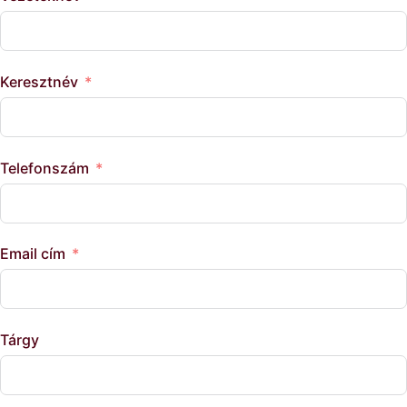
Keresztnév
Telefonszám
Email cím
Tárgy