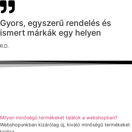
Gyors, egyszerű rendelés és
ismert márkák egy helyen
R.D.
Milyen minőségű termékeket találok a webshopban?
Webshopunkban kizárólag új, kiváló minőségű termékeket
találsz.