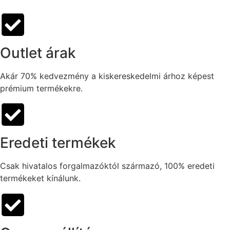
Outlet árak
Akár 70% kedvezmény a kiskereskedelmi árhoz képest
prémium termékekre.
Eredeti termékek
Csak hivatalos forgalmazóktól származó, 100% eredeti
termékeket kínálunk.