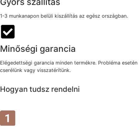
Gyors szállítás
1-3 munkanapon belüli kiszállítás az egész országban.
Minőségi garancia
Elégedettségi garancia minden termékre. Probléma esetén
cserélünk vagy visszatérítünk.
Hogyan tudsz rendelni