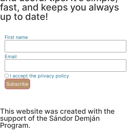
fast, and keeps you always
up to date!
First name
Email
I accept the privacy policy
This website was created with the
support of the Sándor Demján
Program.