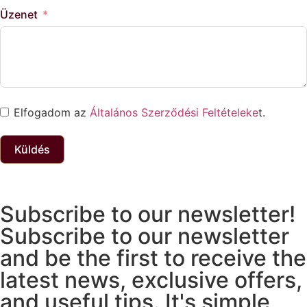
Üzenet
Elfogadom az
Általános Szerződési Feltételeke
t.
Küldés
Subscribe to our newsletter!
Subscribe to our newsletter
and be the first to receive the
latest news, exclusive offers,
and useful tips. It's simple,